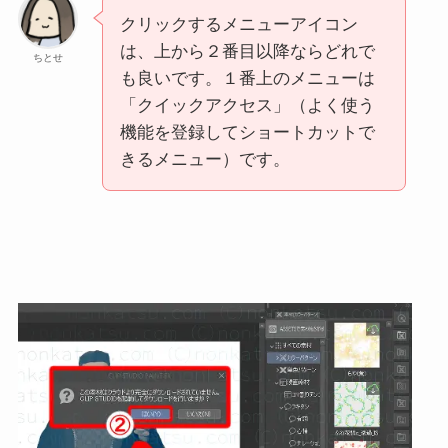
クリックするメニューアイコン
は、上から２番目以降ならどれで
ちとせ
も良いです。１番上のメニューは
「クイックアクセス」（よく使う
機能を登録してショートカットで
きるメニュー）です。