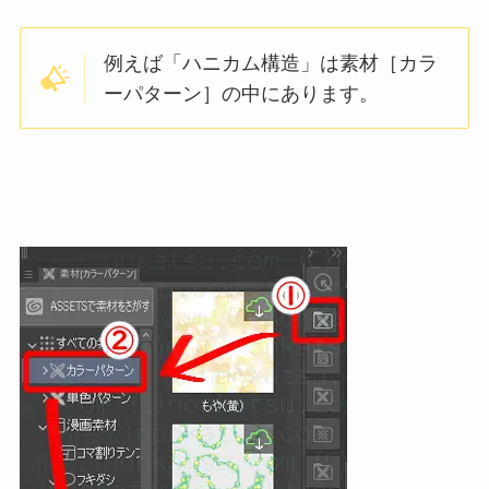
例えば「ハニカム構造」は素材［カラ
ーパターン］の中にあります。