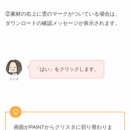
②素材の右上に雲のマークがついている場合は、
ダウンロードの確認メッセージが表示されます。
「はい」をクリックします。
ちとせ
画面がPAINTからクリスタに切り替わりま