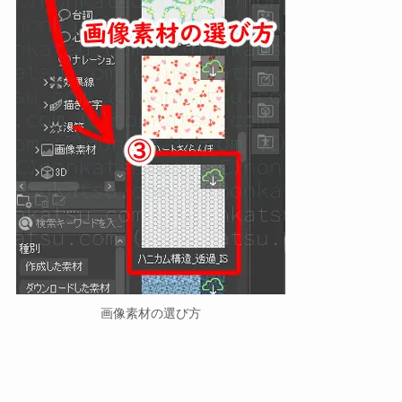
画像素材の選び方