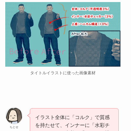
タイトルイラストに使った画像素材
イラスト全体に「コルク」で質感
を持たせて、インナーに「水彩チ
ちとせ