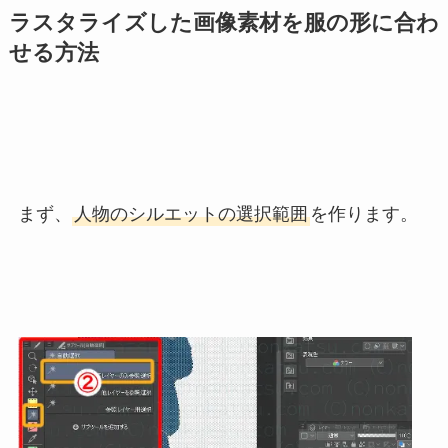
ラスタライズした画像素材を服の形に合わ
せる方法
まず、
人物のシルエットの選択範囲
を作ります。