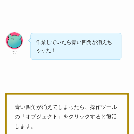
作業していたら青い四角が消えち
ゃった！
にい
青い四角が消えてしまったら、操作ツール
の「オブジェクト」をクリックすると復活
します。