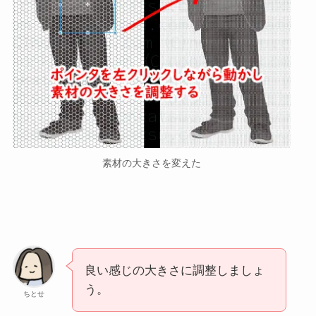
素材の大きさを変えた
良い感じの大きさに調整しましょ
う。
ちとせ