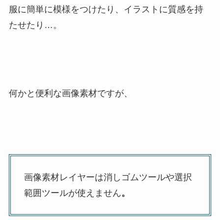
服に簡単に模様をつけたり、イラストに質感を持
たせたり…。
何かと便利な画像素材ですが、
画像素材レイヤーは消しゴムツールや選択
範囲ツールが使えません
。