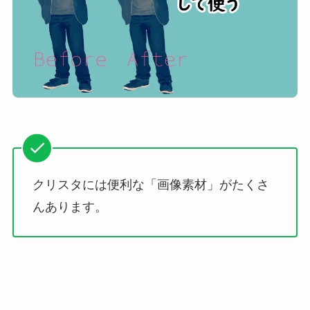
クリスタには便利な「画像素材」がたくさ
んあります。