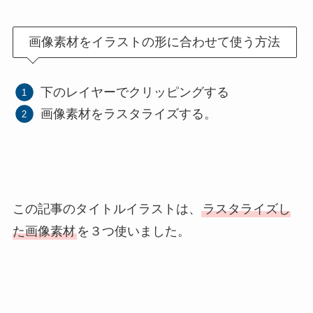
画像素材をイラストの形に合わせて使う方法
下のレイヤーでクリッピングする
画像素材をラスタライズする。
この記事のタイトルイラストは、
ラスタライズし
た画像素材
を３つ使いました。