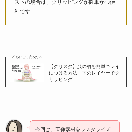
ストの場合は、クリッピングが簡単かつ便
利です。
あわせて読みたい
【クリスタ】服の柄を簡単キレイ
につける方法－下のレイヤーでク
リッピング
今回は、画像素材をラスタライズ