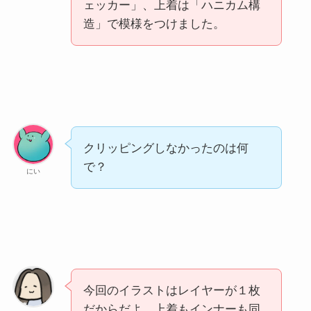
ェッカー」、上着は「ハニカム構
造」で模様をつけました。
クリッピングしなかったのは何
で？
にい
今回のイラストはレイヤーが１枚
だからだよ。上着もインナーも同