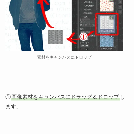
素材をキャンバスにドロップ
①
画像素材をキャンバスにドラッグ＆ドロップ
し
ます。