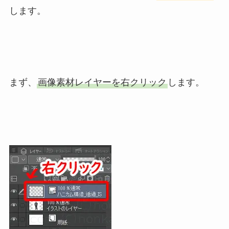
します。
まず、
画像素材レイヤーを右クリック
します。