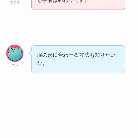
る手順は終わりです。
ちとせ
服の形に合わせる方法も知りたい
な。
にい