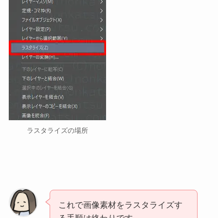
ラスタライズの場所
これで画像素材をラスタライズす