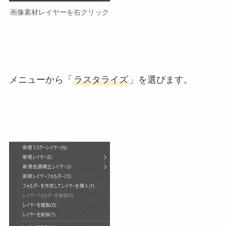
画像素材レイヤーを右クリック
メニューから「
ラスタライズ
」を選びます。