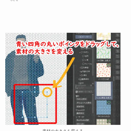
素材の大きさを変える