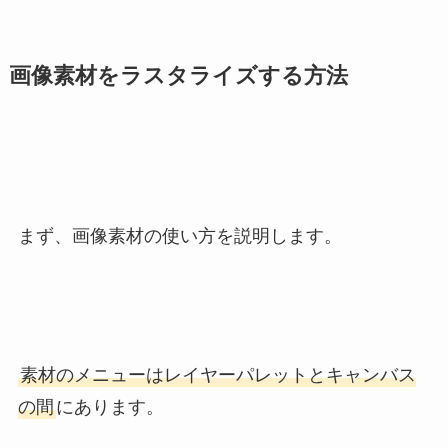
画像素材をラスタライズする方法
まず、画像素材の使い方を説明します。
素材のメニューはレイヤーパレットとキャンバス
の間
にあります。