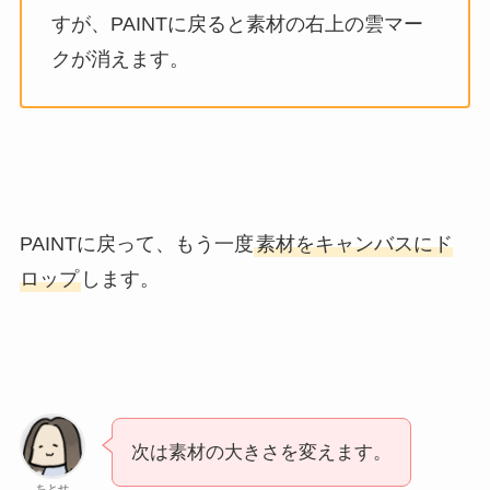
すが、PAINTに戻ると素材の右上の雲マー
クが消えます。
PAINTに戻って、もう一度
素材をキャンバスにド
ロップ
します。
次は素材の大きさを変えます。
ちとせ