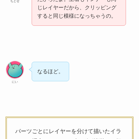
ちとせ
じレイヤーだから、クリッピング
すると同じ模様になっちゃうの。
なるほど。
にい
パーツごとにレイヤーを分けて描いたイラ