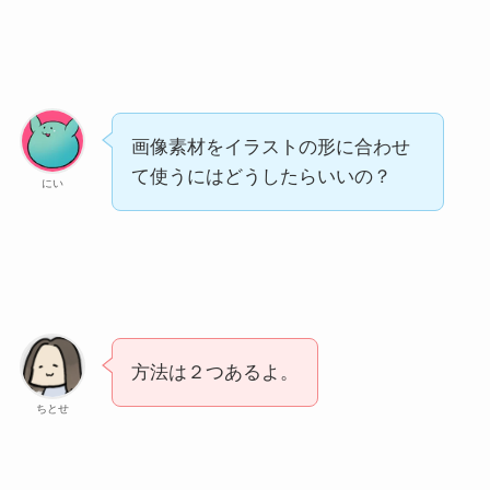
画像素材をイラストの形に合わせ
て使うにはどうしたらいいの？
にい
方法は２つあるよ。
ちとせ