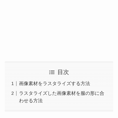
目次
画像素材をラスタライズする方法
ラスタライズした画像素材を服の形に合
わせる方法