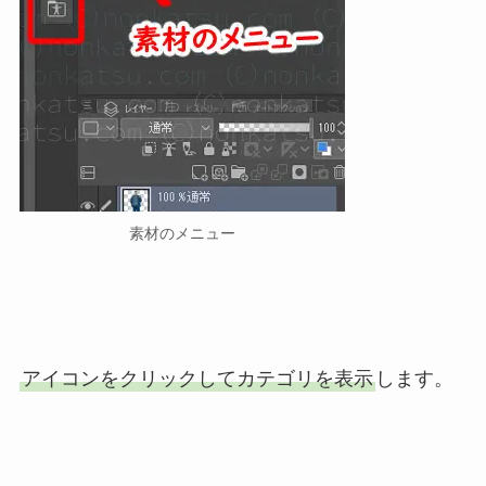
素材のメニュー
アイコンをクリックしてカテゴリを表示
します。