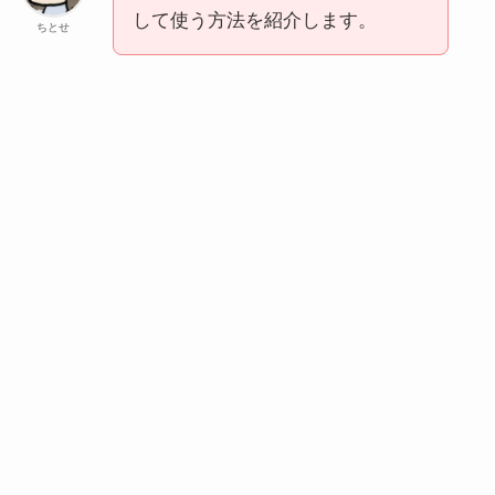
して使う方法を紹介します。
ちとせ