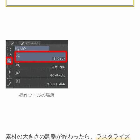
操作ツールの場所
素材の大きさの調整が終わったら、
ラスタライズ