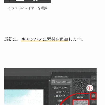
イラストのレイヤーを選択
最初に、
キャンバスに素材を追加
します。