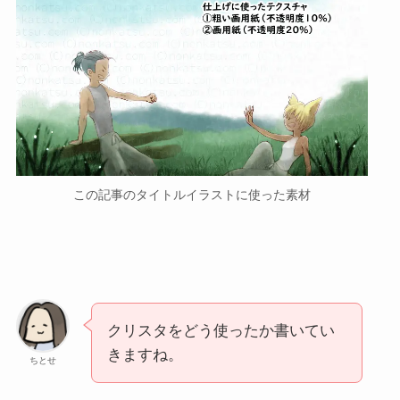
この記事のタイトルイラストに使った素材
クリスタをどう使ったか書いてい
きますね。
ちとせ