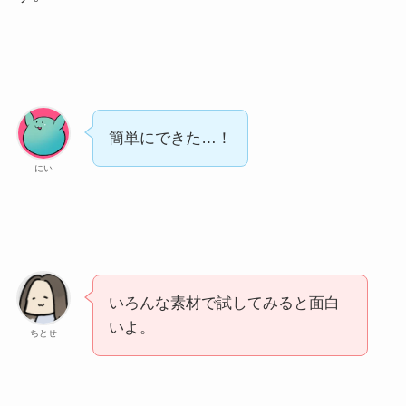
簡単にできた…！
にい
いろんな素材で試してみると面白
いよ。
ちとせ