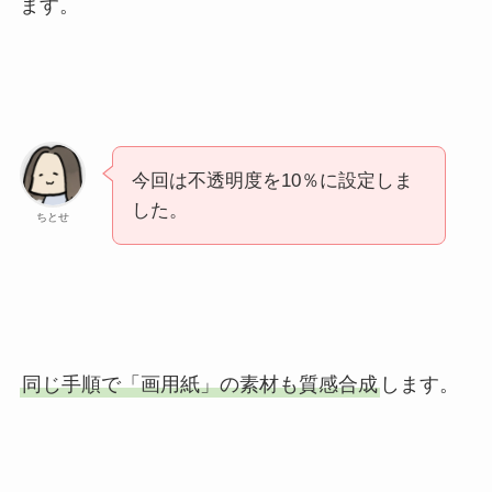
ます。
今回は不透明度を10％に設定しま
した。
ちとせ
同じ手順で「画用紙」の素材も質感合成
します。