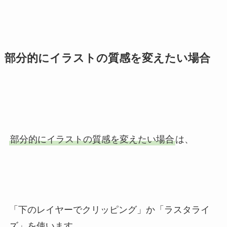
部分的にイラストの質感を変えたい場合
部分的にイラストの質感を変えたい場合
は、
「下のレイヤーでクリッピング」か「ラスタライ
ズ」を使います。