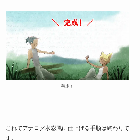
完成！
これでアナログ水彩風に仕上げる手順は終わりで
す。