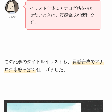
イラスト全体にアナログ感を持た
せたいときは、質感合成が便利で
ちとせ
す。
この記事のタイトルイラストも、
質感合成でアナ
ログ水彩っぽく
仕上げました。