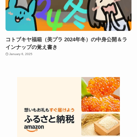
コトブキヤ福箱（美プラ 2024年冬）の中身公開＆ラ
インナップの覚え書き
January 6, 2025