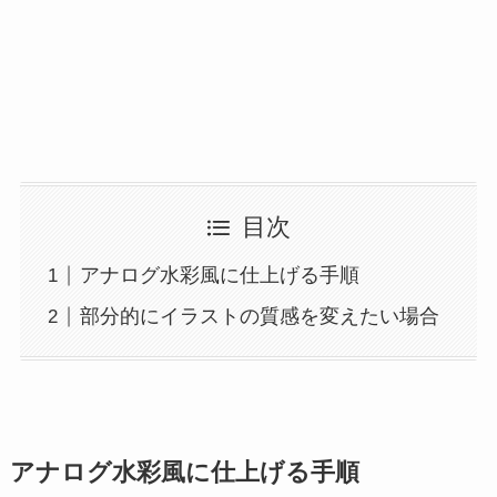
目次
アナログ水彩風に仕上げる手順
部分的にイラストの質感を変えたい場合
アナログ水彩風に仕上げる手順