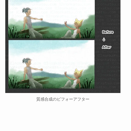
質感合成のビフォーアフター