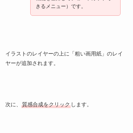
きるメニュー）です。
イラストのレイヤーの上に「粗い画用紙」のレイ
ヤーが追加されます。
次に、
質感合成をクリック
します。