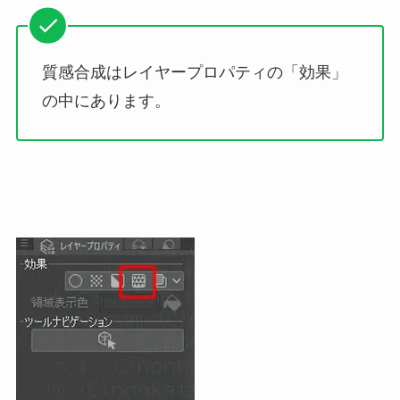
質感合成はレイヤープロパティの「効果」
の中にあります。