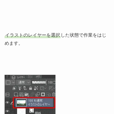
イラストのレイヤーを選択
した状態で作業をはじ
めます。