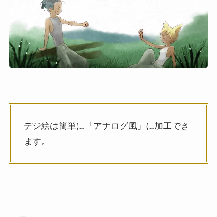
デジ絵は簡単に「アナログ風」に加工でき
ます。