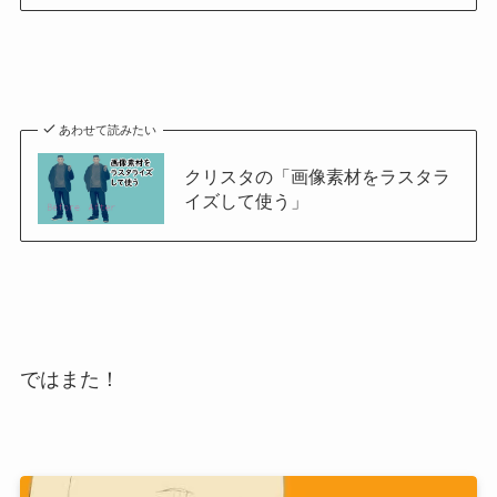
あわせて読みたい
クリスタの「画像素材をラスタラ
イズして使う」
ではまた！