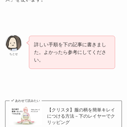
詳しい手順を下の記事に書きまし
た。よかったら参考にしてくださ
ちとせ
い。
あわせて読みたい
【クリスタ】服の柄を簡単キレイ
につける方法－下のレイヤーでク
リッピング