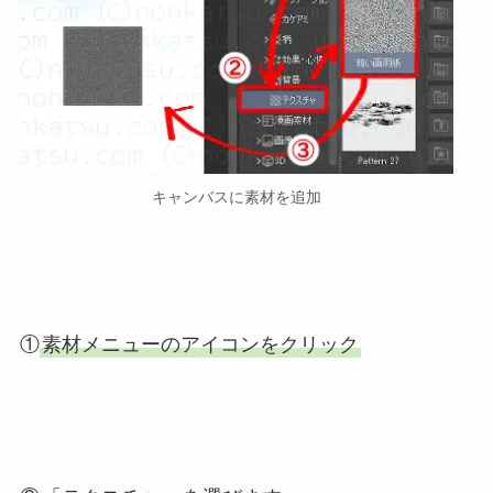
キャンバスに素材を追加
①
素材メニューのアイコンをクリック