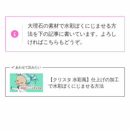
大理石の素材で水彩ぽくにじませる方
法を下の記事に書いています。よろし
ければこちらもどうぞ。
あわせて読みたい
【クリスタ 水彩風】仕上げの加工
で水彩ぽくにじませる方法