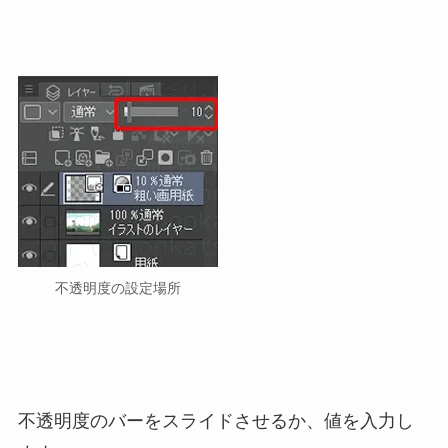
不透明度の設定場所
不透明度のバーをスライドさせるか、値を入力し