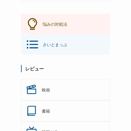
悩みの対処法
さいとまっぷ
レビュー
映画
書籍