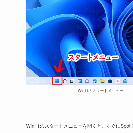
Win11のスタートメニュー
Win11のスタートメニューを開くと、すぐにSpot