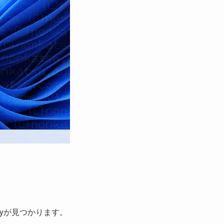
ifyが見つかります。