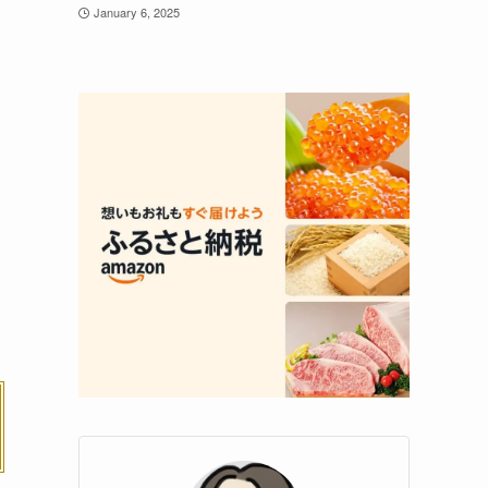
January 6, 2025