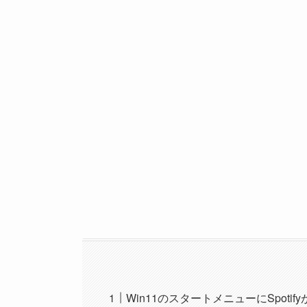
Win11のスタートメニューにSpotif