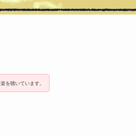
で音楽を聴いています。