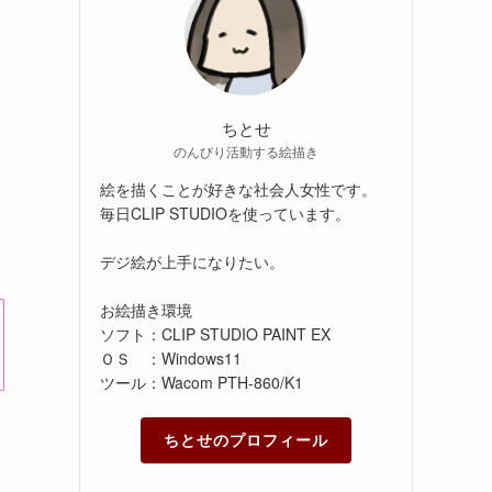
ちとせ
のんびり活動する絵描き
絵を描くことが好きな社会人女性です。
毎日CLIP STUDIOを使っています。
デジ絵が上手になりたい。
お絵描き環境
ソフト：CLIP STUDIO PAINT EX
ＯＳ ：Windows11
ツール：Wacom PTH-860/K1
ちとせのプロフィール