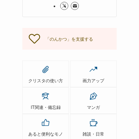
「のんかつ」を支援する
クリスタの使い方
画力アップ
IT関連・備忘録
マンガ
あると便利なモノ
雑談・日常