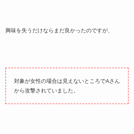
興味を失うだけならまだ良かったのですが、
対象が女性の場合は見えないところでAさん
から攻撃されていました。