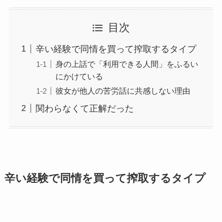
目次
辛い経験で同情を買って搾取するタイプ
身の上話で「利用できる人間」をふるい
にかけている
彼女が他人の苦労話に共感しない理由
関わらなくて正解だった
辛い経験で同情を買って搾取するタイプ