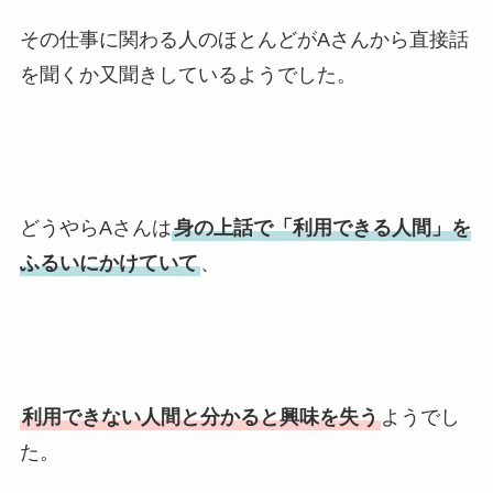
その仕事に関わる人のほとんどがAさんから直接話
を聞くか又聞きしているようでした。
どうやらAさんは
身の上話で「利用できる人間」を
ふるいにかけていて
、
利用できない人間と分かると興味を失う
ようでし
た。