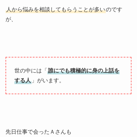
人から悩みを相談してもらうことが多い
のです
が、
世の中には「
誰にでも積極的に身の上話を
する人
」がいます。
先日仕事で会ったＡさんも