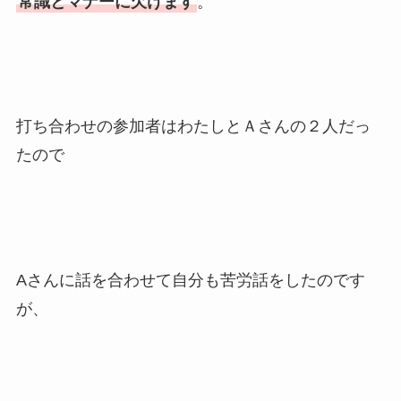
常識とマナーに欠けます
。
打ち合わせの参加者はわたしとＡさんの２人だっ
たので
Aさんに話を合わせて自分も苦労話をしたのです
が、