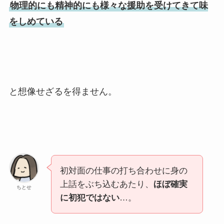
物理的にも精神的にも様々な援助を受けてきて味
をしめている
と想像せざるを得ません。
初対面の仕事の打ち合わせに身の
上話をぶち込むあたり、
ほぼ確実
ちとせ
に初犯ではない
…。