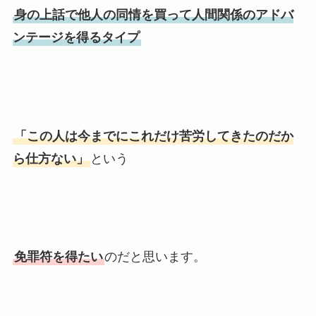
身の上話で他人の同情を買って人間関係のアドバ
ンテージを得るタイプ
「この人は今までにこれだけ苦労してきたのだか
ら仕方ない」
という
免罪符を得たい
のだと思います。