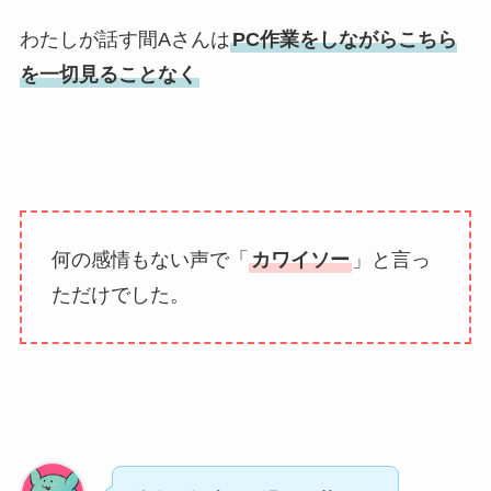
わたしが話す間Aさんは
PC作業をしながらこちら
を一切見ることなく
何の感情もない声で「
カワイソー
」と言っ
ただけでした。