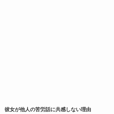
彼女が他人の苦労話に共感しない理由