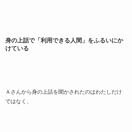
身の上話で「利用できる人間」をふるいにか
けている
Ａさんから身の上話を聞かされたのはわたしだけ
ではなく、