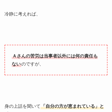
冷静に考えれば、
Ａさんの苦労は当事者以外には何の責任も
ない
のですが、
身の上話を聞いて
「自分の方が恵まれている」と