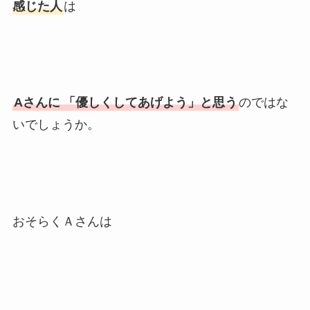
感じた人
は
Aさんに
「優しくしてあげよう」と思う
のではな
いでしょうか。
おそらくＡさんは