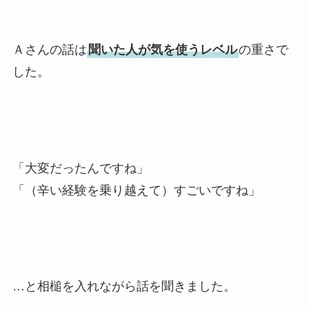
Ａさんの話は
聞いた人が気を使うレベル
の重さで
した。
「大変だったんですね」
「（辛い経験を乗り越えて）すごいですね」
…と相槌を入れながら話を聞きました。