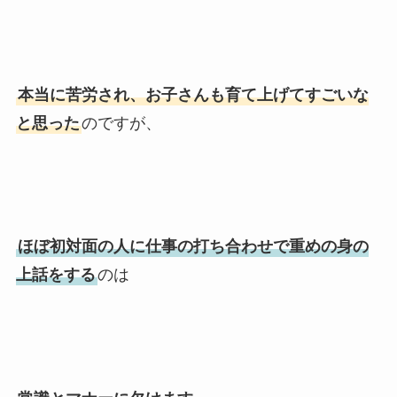
本当に苦労され、お子さんも育て上げてすごいな
と思った
のですが、
ほぼ初対面の人に仕事の打ち合わせで重めの身の
上話をする
のは