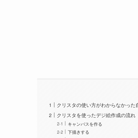
クリスタの使い方がわからなかった
クリスタを使ったデジ絵作成の流れ
キャンバスを作る
下描きする