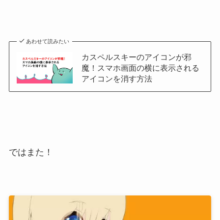
あわせて読みたい
カスペルスキーのアイコンが邪
魔！スマホ画面の横に表示される
アイコンを消す方法
ではまた！