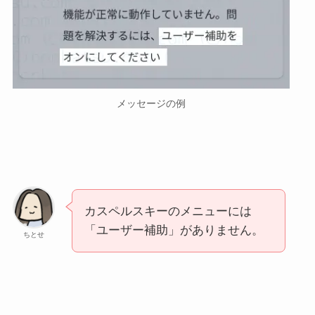
メッセージの例
カスペルスキーのメニューには
「ユーザー補助」がありません。
ちとせ