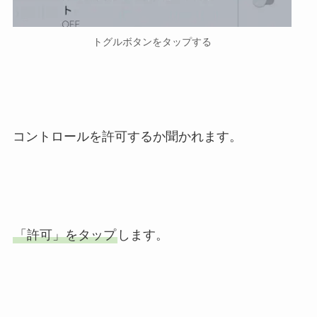
トグルボタンをタップする
コントロールを許可するか聞かれます。
「許可」をタップ
します。