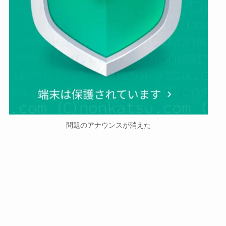
問題のアナウンスが消えた