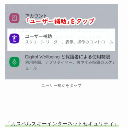
ユーザー補助をタップ
「カスペルスキーインターネットセキュリティ」