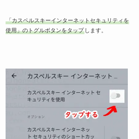
「カスペルスキーインターネットセキュリティを
使用」のトグルボタンをタップ
します。