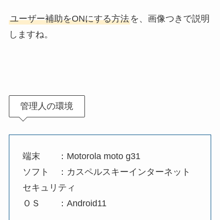
ユーザー補助をONにする方法
を、画像つきで説明
しますね。
管理人の環境
端末 ：Motorola moto g31
ソフト ：カスペルスキーインターネット
セキュリティ
ＯＳ ：Android11