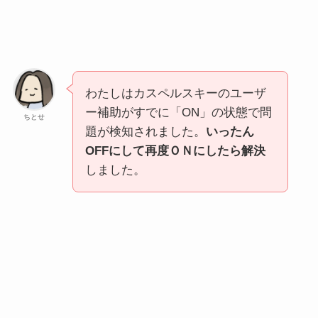
わたしはカスペルスキーのユーザ
ー補助がすでに「ON」の状態で問
ちとせ
題が検知されました。
いったん
OFFにして再度ＯＮにしたら解決
しました。