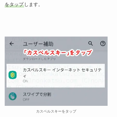
をタップ
します。
カスペルスキーをタップ