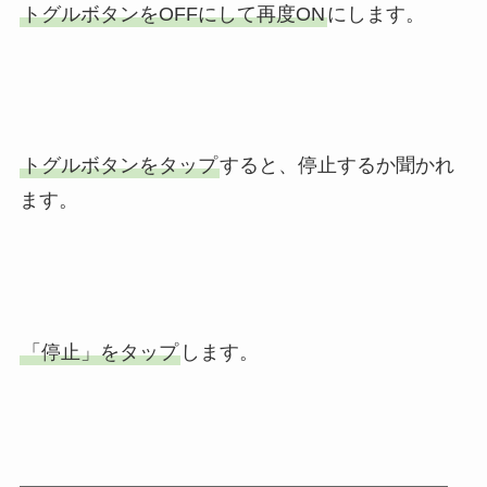
トグルボタンをOFFにして再度ON
にします。
トグルボタンをタップ
すると、停止するか聞かれ
ます。
「停止」をタップ
します。