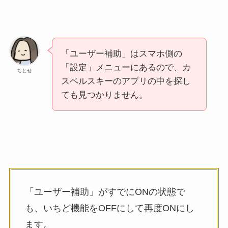
「ユーザー補助」はスマホ側の
「設定」メニューにあるので、カ
ちとせ
スペルスキーのアプリの中を探し
ても見つかりません。
「ユーザー補助」がすでにONの状態で
も、いちど機能をOFFにして再度ONにし
ます。