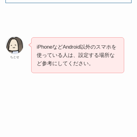
iPhoneなどAndroid以外のスマホを
使っている人は、設定する場所な
ちとせ
ど参考にしてください。