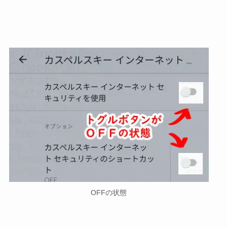
OFFの状態