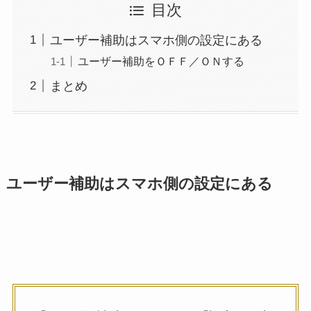
目次
ユーザー補助はスマホ側の設定にある
ユーザー補助をＯＦＦ／ＯＮする
まとめ
ユーザー補助はスマホ側の設定にある