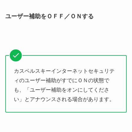
ユーザー補助をＯＦＦ／ＯＮする
カスペルスキーインターネットセキュリテ
ィのユーザー補助がすでにＯＮの状態で
も、「ユーザー補助をオンにしてくださ
い」とアナウンスされる場合があります。