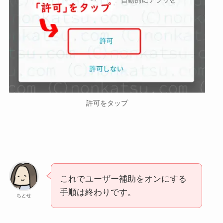
許可をタップ
これでユーザー補助をオンにする
手順は終わりです。
ちとせ