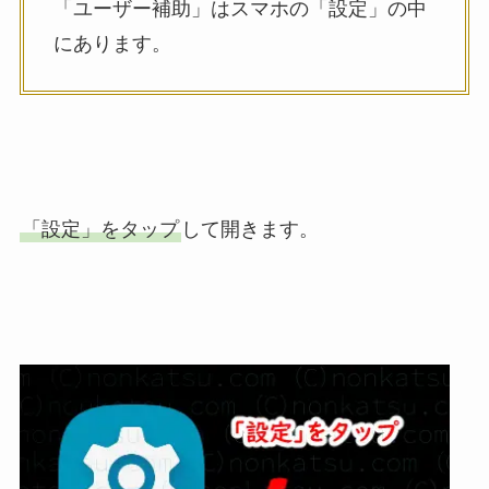
「ユーザー補助」はスマホの「設定」の中
にあります。
「設定」をタップ
して開きます。