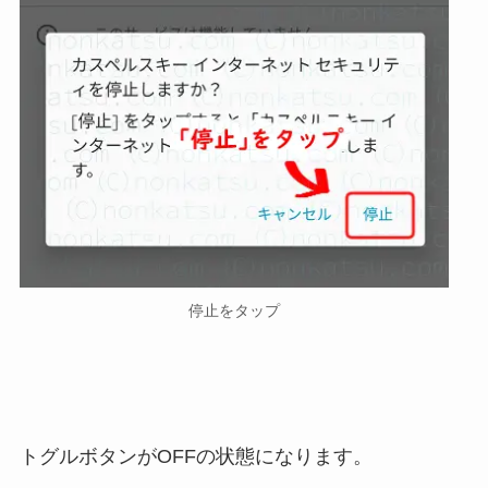
停止をタップ
トグルボタンがOFFの状態になります。