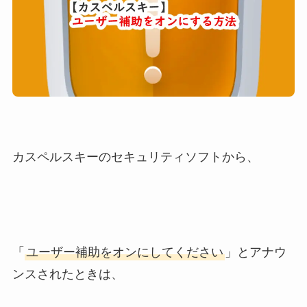
カスペルスキーのセキュリティソフトから、
「
ユーザー補助をオンにしてください
」とアナウ
ンスされたときは、