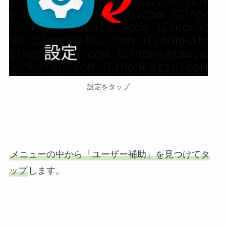
設定をタップ
メニューの中から「ユーザー補助」を見つけてタ
ップ
します。