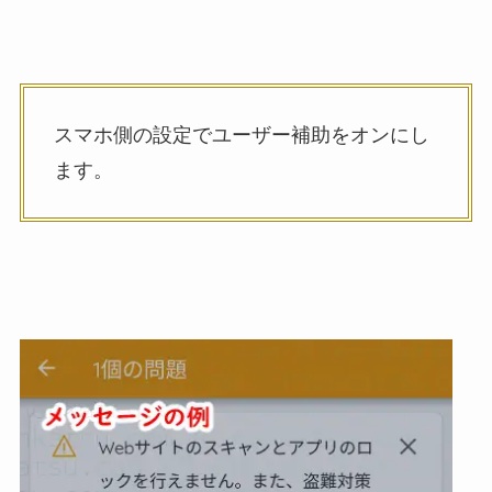
スマホ側の設定でユーザー補助をオンにし
ます。