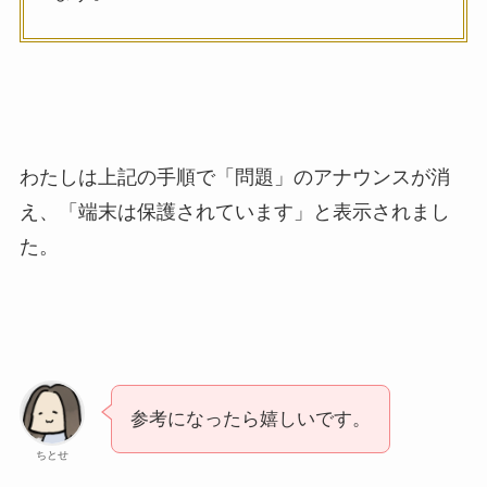
わたしは上記の手順で「問題」のアナウンスが消
え、「端末は保護されています」と表示されまし
た。
参考になったら嬉しいです。
ちとせ