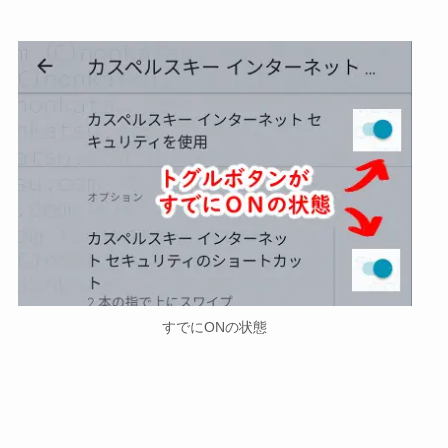
すでにONの状態