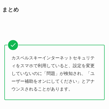
まとめ
カスペルスキーインターネットセキュリテ
ィをスマホで利用していると、設定を変更
していないのに「問題」が検知され、「ユ
ーザー補助をオンにしてください」とアナ
ウンスされることがあります。